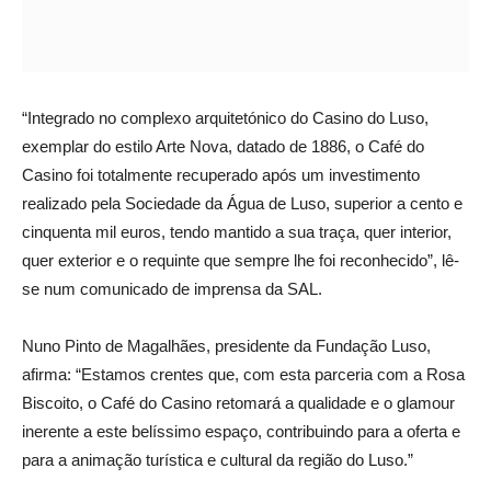
“Integrado no complexo arquitetónico do Casino do Luso,
exemplar do estilo Arte Nova, datado de 1886, o Café do
Casino foi totalmente recuperado após um investimento
realizado pela Sociedade da Água de Luso, superior a cento e
cinquenta mil euros, tendo mantido a sua traça, quer interior,
quer exterior e o requinte que sempre lhe foi reconhecido”, lê-
se num comunicado de imprensa da SAL.
Nuno Pinto de Magalhães, presidente da Fundação Luso,
afirma: “Estamos crentes que, com esta parceria com a Rosa
Biscoito, o Café do Casino retomará a qualidade e o glamour
inerente a este belíssimo espaço, contribuindo para a oferta e
para a animação turística e cultural da região do Luso.”