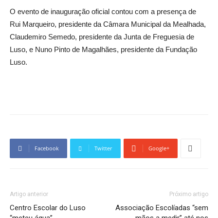
O evento de inauguração oficial contou com a presença de
Rui Marqueiro, presidente da Câmara Municipal da Mealhada,
Claudemiro Semedo, presidente da Junta de Freguesia de
Luso, e Nuno Pinto de Magalhães, presidente da Fundação
Luso.
Facebook
Twitter
Google+
Artigo anterior
Próximo artigo
Centro Escolar do Luso
Associação Escolíadas “sem