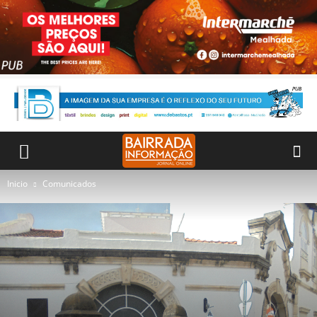
Inicio
Comunicados