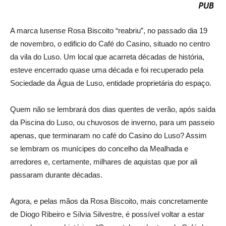
A marca lusense Rosa Biscoito “reabriu”, no passado dia 19
de novembro, o edificio do Café do Casino, situado no centro
da vila do Luso. Um local que acarreta décadas de história,
esteve encerrado quase uma década e foi recuperado pela
Sociedade da Água de Luso, entidade proprietária do espaço.
Quem não se lembrará dos dias quentes de verão, após saída
da Piscina do Luso, ou chuvosos de inverno, para um passeio
apenas, que terminaram no café do Casino do Luso? Assim
se lembram os munícipes do concelho da Mealhada e
arredores e, certamente, milhares de aquistas que por ali
passaram durante décadas.
Agora, e pelas mãos da Rosa Biscoito, mais concretamente
de Diogo Ribeiro e Sílvia Silvestre, é possível voltar a estar